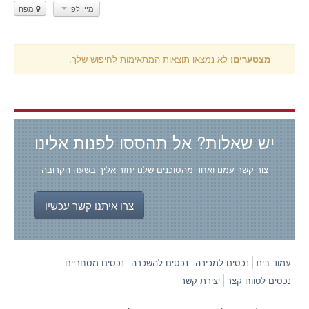
מיין לפי
מפה
מצטערים!
לא נמצאו תוצאות המתאימות לחיפוש שלך.
יש שאלות? אל תהססו לפנות אלינו
צור קשר עמנו ואחד מהסוכנים שלנו יחזר אליך בשעה הקרובה
צרו איתנו קשר עכשיו
עמוד בית
נכסים למכירה
נכסים להשכרה
נכסים מסחריים
נכסים לטווח קצר
יצירת קשר