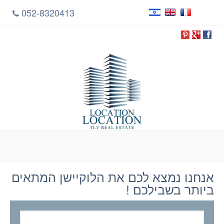
052-8320413
אנחנו נמצא לכם את הלוקיישן המתאים
ביותר בשבילכם !