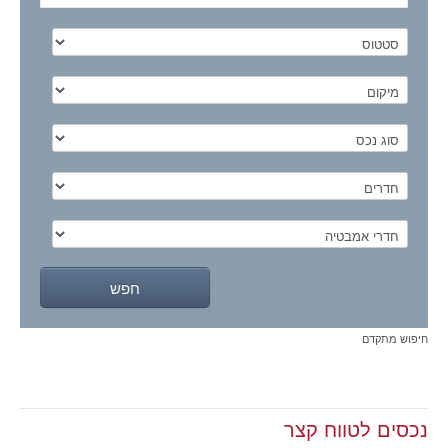
חיפוש מתקדם
נכסים לטווח קצר