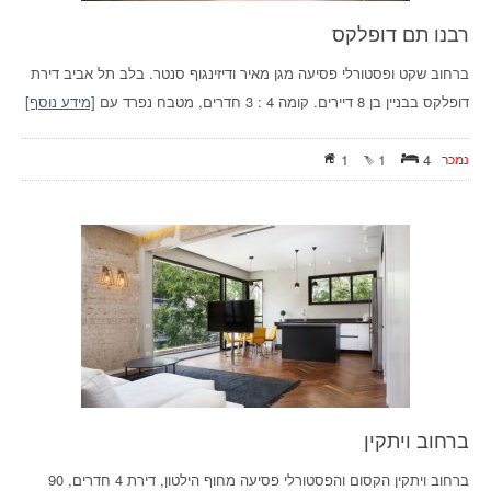
רבנו תם דופלקס
ברחוב שקט ופסטורלי פסיעה מגן מאיר ודיזינגוף סנטר. בלב תל אביב דירת
דופלקס בבניין בן 8 דיירים. קומה 4 : 3 חדרים, מטבח נפרד עם
[מידע נוסף]
נמכר
4
1
1
ברחוב ויתקין
ברחוב ויתקין הקסום והפסטורלי פסיעה מחוף הילטון, דירת 4 חדרים, 90