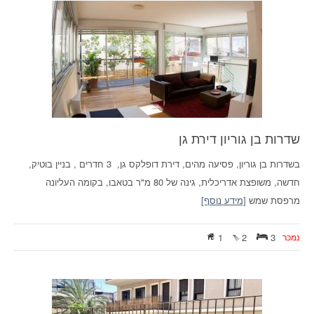
שדרות בן גוריון דירת גן
בשדרות בן גוריון, פסיעה מהים, דירת דופלקס גן, 3 חדרים , בניין בוטיק,
חדשה, משופצת אדריכלית, גינה של 80 מ"ר בטאבו, בקומה העליונה
מרפסת שמש
[מידע נוסף]
נמכר
3
2
1