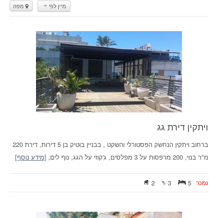
מיין לפי
מפה
ויתקין דירת גג
ברחוב ויתקין הנחשק הפסטורלי והשקט , בבניין בוטיק בן 5 דירות, דירת 220
מ"ר בנוי, 200 מרפסות על 3 מפלסים, ג'קוזי על הגג, נוף לים,
[מידע נוסף]
נמכר
5
3
2