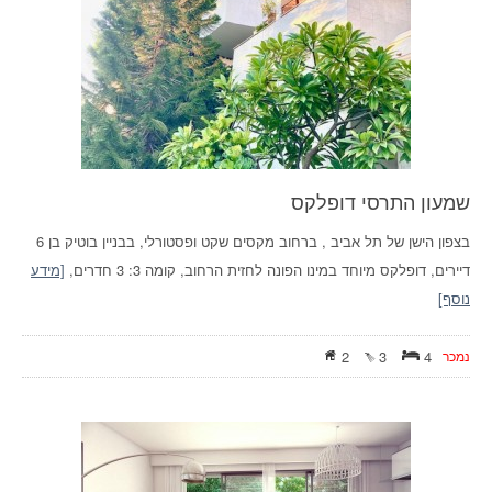
שמעון התרסי דופלקס
בצפון הישן של תל אביב , ברחוב מקסים שקט ופסטורלי, בבניין בוטיק בן 6
דיירים, דופלקס מיוחד במינו הפונה לחזית הרחוב, קומה 3: 3 חדרים,
[מידע
נוסף]
נמכר
4
3
2