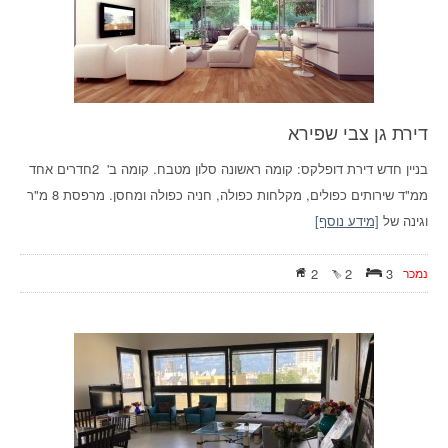
דירת גן צבי שפירא
בניין חדש דירת דופלקס: קומה ראשונה סלון מטבח. קומה ב' 2חדרים אחד
ממ"ד שירותים כפולים, מקלחות כפולה, חניה כפולה ומחסן. מרפסת 8 מ"ר
וגינה של
[מידע נוסף]
נמכר
3
2
2