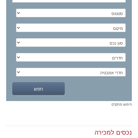
חיפוש מתקדם
נכסים למכירה