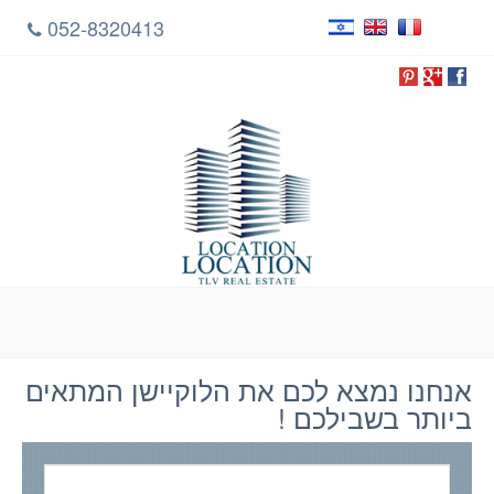
052-8320413
אנחנו נמצא לכם את הלוקיישן המתאים
ביותר בשבילכם !