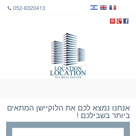
052-8320413
אנחנו נמצא לכם את הלוקיישן המתאים
ביותר בשבילכם !