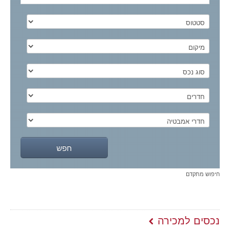
חיפוש מתקדם
נכסים למכירה