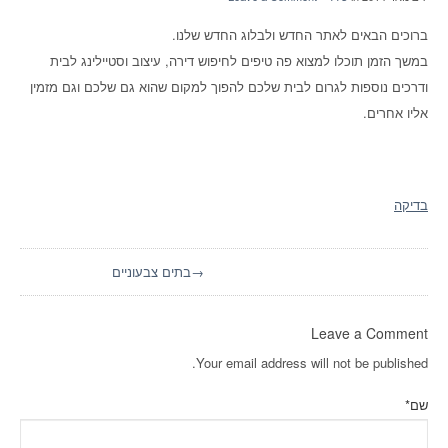
ברוכים הבאים לאתר החדש ולבלוג החדש שלנו.
במשך הזמן תוכלו למצוא פה טיפים לחיפוש דירה, עיצוב וסטיילינג לבית
ודרכים נוספות לגרום לבית שלכם להפוך למקום שהוא גם שלכם וגם מזמין
אליו אחרים.
בדיקה
→בתים צבעוניים
Leave a Comment
Your email address will not be published.
שם
*