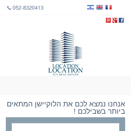
052-8320413
אנחנו נמצא לכם את הלוקיישן המתאים
ביותר בשבילכם !