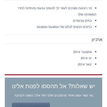
10 רעיונות מצוינים לעזור לך להוסיף נגיעות מיוחדות לחדר
המשפחה שלך
בתים צבעוניים
ברוכים הבאים לבלוג של location location
ארכיון
אוקטובר 2014
יוני 2014
ינואר 2014
יש שאלות? אל תהססו לפנות אלינו
צור קשר עמנו ואחד מהסוכנים שלנו יחזר אליך בשעה הקרובה