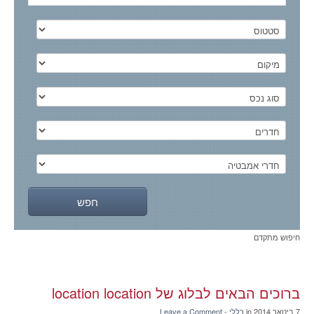
חיפוש מתקדם
ברוכים הבאים לבלוג של location location
7 בינואר 2014
in
כללי
-
Leave a Comment