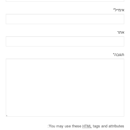
אימייל
*
אתר
תגובה
*
You may use these
tags and attributes:
HTML