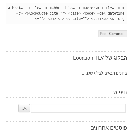
<a href="" title=""> <abbr title=""> <acronym title=""> 
<b> <blockquote cite=""> <cite> <code> <del datetime
=""> <em> <i> <q cite=""> <strike> <strong> 
הבלוג של Location TLV
ברוכים הבאים לבלוג שלנו...
חיפוש
פוסטים אחרונים